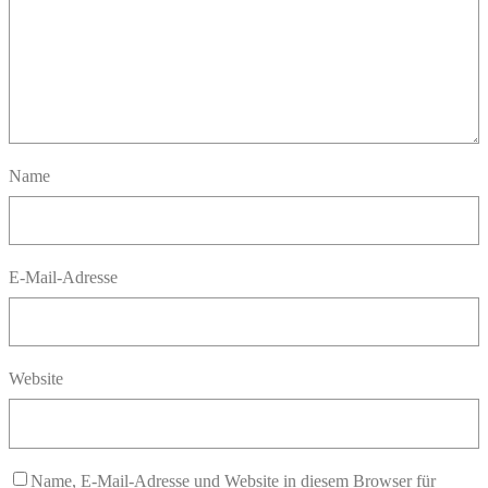
Name
E-Mail-Adresse
Website
Name, E-Mail-Adresse und Website in diesem Browser für