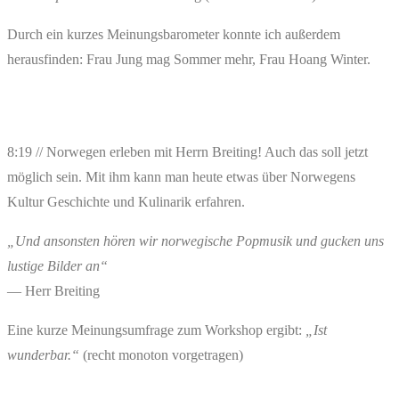
Durch ein kurzes Meinungsbarometer konnte ich außerdem
herausfinden: Frau Jung mag Sommer mehr, Frau Hoang Winter.
8:19 // Norwegen erleben mit Herrn Breiting! Auch das soll jetzt
möglich sein. Mit ihm kann man heute etwas über Norwegens
Kultur Geschichte und Kulinarik erfahren.
„Und ansonsten hören wir norwegische Popmusik und gucken uns
lustige Bilder an“
— Herr Breiting
Eine kurze Meinungsumfrage zum Workshop ergibt:
„Ist
wunderbar.“
(recht monoton vorgetragen)