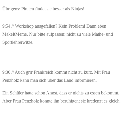
Übrigens: Piraten findet sie besser als Ninjas!
9:54 // Workshop ausgefallen? Kein Problem! Dann eben
MakeItMeme. Nur bitte aufpassen: nicht zu viele Mathe- und
Sportlehrerwitze.
9:30 // Auch grrr Frankreich kommt nicht zu kurz. Mit Frau
Penzholz kann man sich über das Land informieren.
Ein Schüler hatte schon Angst, dass er nichts zu essen bekommt.
Aber Frau Penzholz konnte ihn beruhigen; sie kredenzt es gleich.