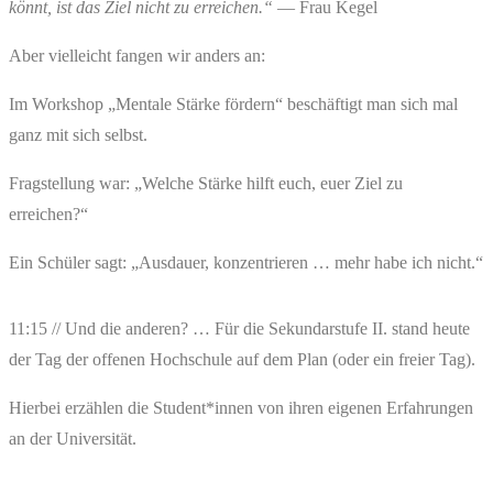
könnt, ist das Ziel nicht zu erreichen.“
— Frau Kegel
Aber vielleicht fangen wir anders an:
Im Workshop „Mentale Stärke fördern“ beschäftigt man sich mal
ganz mit sich selbst.
Fragstellung war: „Welche Stärke hilft euch, euer Ziel zu
erreichen?“
Ein Schüler sagt: „Ausdauer, konzentrieren … mehr habe ich nicht.“
11:15 // Und die anderen? … Für die Sekundarstufe II. stand heute
der Tag der offenen Hochschule auf dem Plan (oder ein freier Tag).
Hierbei erzählen die Student*innen von ihren eigenen Erfahrungen
an der Universität.