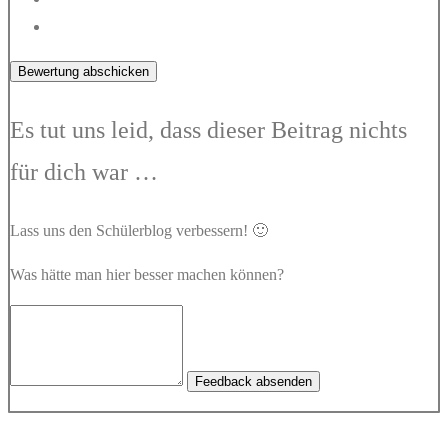
Bewertung abschicken
Es tut uns leid, dass dieser Beitrag nichts
für dich war …
Lass uns den Schülerblog verbessern! 🙂
Was hätte man hier besser machen können?
Feedback absenden