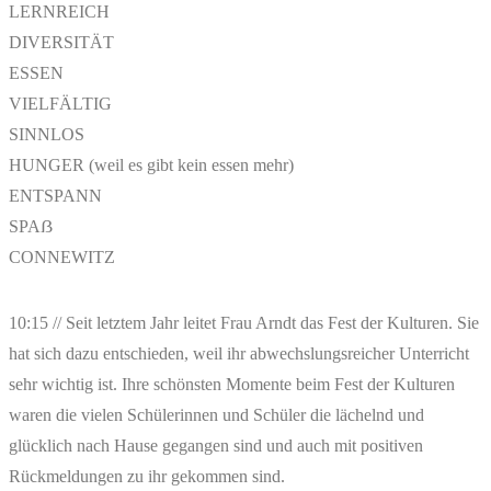
LERNREICH
DIVERSITÄT
ESSEN
VIELFÄLTIG
SINNLOS
HUNGER (weil es gibt kein essen mehr)
ENTSPANN
SPAẞ
CONNEWITZ
10:15 // Seit letztem Jahr leitet Frau Arndt das Fest der Kulturen. Sie
hat sich dazu entschieden, weil ihr abwechslungsreicher Unterricht
sehr wichtig ist. Ihre schönsten Momente beim Fest der Kulturen
waren die vielen Schülerinnen und Schüler die lächelnd und
glücklich nach Hause gegangen sind und auch mit positiven
Rückmeldungen zu ihr gekommen sind.