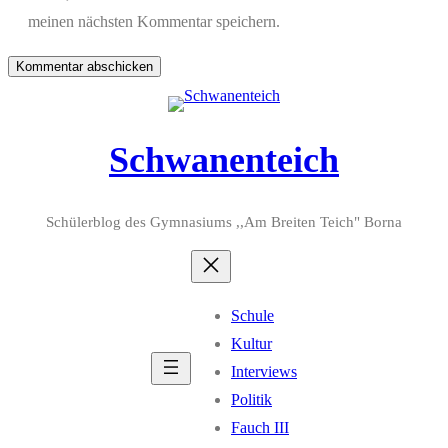
meinen nächsten Kommentar speichern.
Schwanenteich
Schülerblog des Gymnasiums ,,Am Breiten Teich" Borna
Schule
Kultur
Interviews
Politik
Fauch III