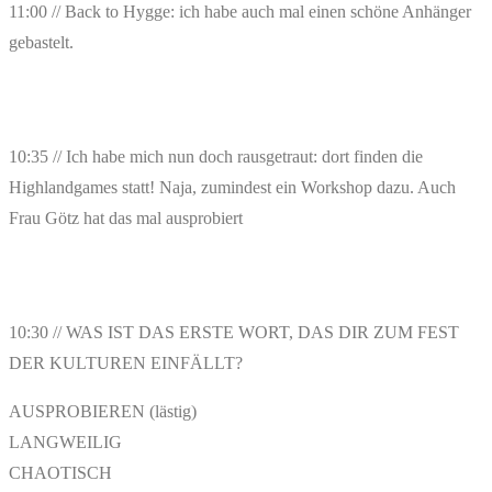
11:00 // Back to Hygge: ich habe auch mal einen schöne Anhänger
gebastelt.
10:35 // Ich habe mich nun doch rausgetraut: dort finden die
Highlandgames statt! Naja, zumindest ein Workshop dazu. Auch
Frau Götz hat das mal ausprobiert
10:30 // WAS IST DAS ERSTE WORT, DAS DIR ZUM FEST
DER KULTUREN EINFÄLLT?
AUSPROBIEREN (lästig)
LANGWEILIG
CHAOTISCH