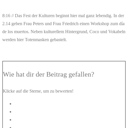
8:16 // Das Fest der Kulturen beginnt hier mal ganz lebendig. In der
2.14 geben Frau Peters und Frau Friedrich einen Workshop zum día
de los muertos. Neben kulturellem Hintergrund, Coco und Vokabeln
werden hier Totenmasken gebastelt.
Wie hat dir der Beitrag gefallen?
Klicke auf die Sterne, um zu bewerten!