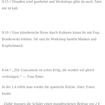
9:15 // Draußen wird gearbeitet und Workshops gibts da auch. Aber
mir ist kalt.
9:10 // Eine künstlerische Reise durch Kulturen könnt ihr mit Frau
Bonikowski erleben. Sie und ihr Workshop basteln Masken und
Kopfschmuck.
8:44 //
„Die Guacamole ist schon fertig, die werden wir gleich
verköstigen.“
— Frau Ritter
In der 1.4 erlebt man wieder die spanische Küche. Aber: Essen
kostet.
„Dafür mussten die Schüler einen mundtrockenen Beitrag von 2 €