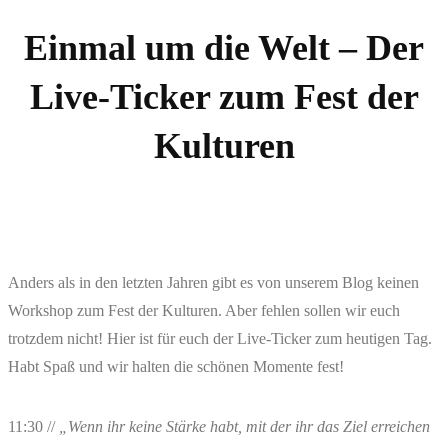
Zum
Einmal um die Welt – Der
Inhalt
Live-Ticker zum Fest der
springen
Kulturen
Anders als in den letzten Jahren gibt es von unserem Blog keinen
Workshop zum Fest der Kulturen. Aber fehlen sollen wir euch
trotzdem nicht! Hier ist für euch der Live-Ticker zum heutigen Tag.
Habt Spaß und wir halten die schönen Momente fest!
11:30 //
„Wenn ihr keine Stärke habt, mit der ihr das Ziel erreichen