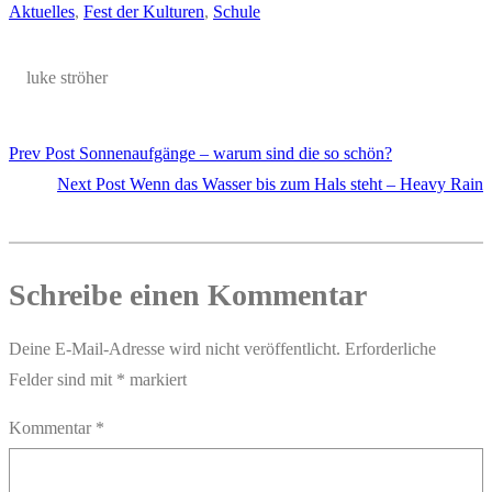
Aktuelles
, 
Fest der Kulturen
, 
Schule
luke ströher
Prev Post
Sonnenaufgänge – warum sind die so schön?
Next Post
Wenn das Wasser bis zum Hals steht – Heavy Rain
Schreibe einen Kommentar
Deine E-Mail-Adresse wird nicht veröffentlicht.
Erforderliche
Felder sind mit
*
markiert
Kommentar
*