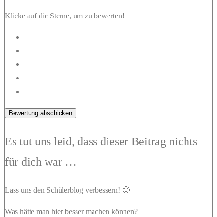
Klicke auf die Sterne, um zu bewerten!
Bewertung abschicken
Es tut uns leid, dass dieser Beitrag nichts
für dich war …
Lass uns den Schülerblog verbessern! 🙂
Was hätte man hier besser machen können?