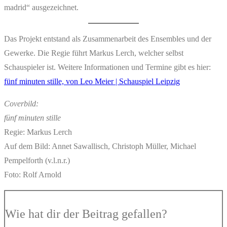
madrid“ ausgezeichnet.
Das Projekt entstand als Zusammenarbeit des Ensembles und der
Gewerke. Die Regie führt Markus Lerch, welcher selbst
Schauspieler ist. Weitere Informationen und Termine gibt es hier:
fünf minuten stille, von Leo Meier | Schauspiel Leipzig
Coverbild:
fünf minuten stille
Regie: Markus Lerch
Auf dem Bild: Annet Sawallisch, Christoph Müller, Michael
Pempelforth (v.l.n.r.)
Foto: Rolf Arnold
Wie hat dir der Beitrag gefallen?