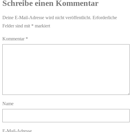
Schreibe einen Kommentar
Deine E-Mail-Adresse wird nicht veröffentlicht.
Erforderliche
Felder sind mit
*
markiert
Kommentar
*
Name
E-Mail-Adresse