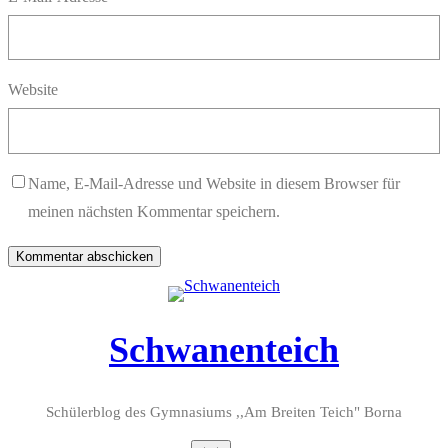
Website
Name, E-Mail-Adresse und Website in diesem Browser für
meinen nächsten Kommentar speichern.
Schwanenteich
Schülerblog des Gymnasiums ,,Am Breiten Teich" Borna