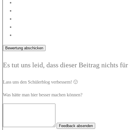
Bewertung abschicken
Es tut uns leid, dass dieser Beitrag nichts fü
Lass uns den Schülerblog verbessern! 🙂
Was hätte man hier besser machen können?
Feedback absenden