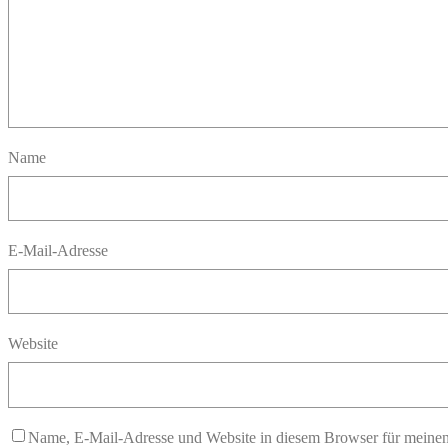
Name
E-Mail-Adresse
Website
Name, E-Mail-Adresse und Website in diesem Browser für meine