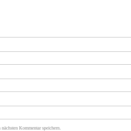
n nächsten Kommentar speichern.