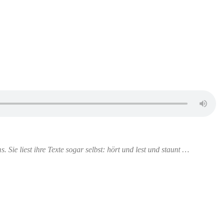
ie liest ihre Texte sogar selbst: hört und lest und staunt …