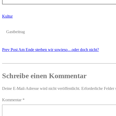
Kultur
Gastbeitrag
Prev Post
Am Ende sterben wir sowieso…oder doch nicht?
Schreibe einen Kommentar
Deine E-Mail-Adresse wird nicht veröffentlicht.
Erforderliche Felder 
Kommentar
*