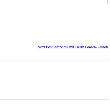
Next Post
Interview mit Herrn Glaser-Gallion