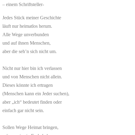
– einem Schriftsteller-
Jedes Stück meiner Geschichte
läuft nur heimatlos herum.
Alle Wege unverbunden
und auf ihnen Menschen,
aber die seh’n sich nicht um.
Nicht nur hier bin ich verlassen
und von Menschen nicht allein.
Dieses könnte ich ertragen
(Menschen kann ein Jeder suchen),
aber „ich“ bedeutet finden oder
einfach gar nicht sein.
Sollen Wege Heimat bringen,