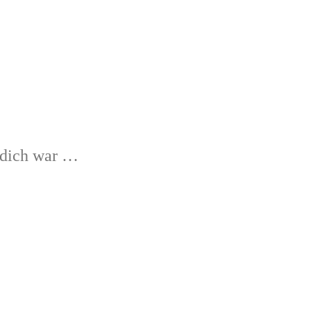
r dich war …