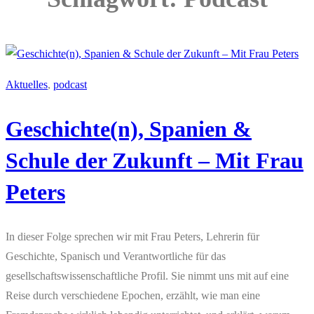
Aktuelles
, 
podcast
Geschichte(n), Spanien &
Schule der Zukunft – Mit Frau
Peters
In dieser Folge sprechen wir mit Frau Peters, Lehrerin für
Geschichte, Spanisch und Verantwortliche für das
gesellschaftswissenschaftliche Profil. Sie nimmt uns mit auf eine
Reise durch verschiedene Epochen, erzählt, wie man eine