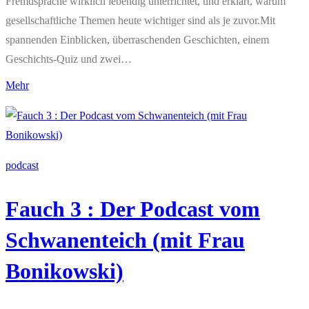
Fremdsprache wirklich lebendig unterrichtet, und erklärt, warum
gesellschaftliche Themen heute wichtiger sind als je zuvor.Mit
spannenden Einblicken, überraschenden Geschichten, einem
Geschichts-Quiz und zwei…
Mehr
podcast
Fauch 3 : Der Podcast vom
Schwanenteich (mit Frau
Bonikowski)