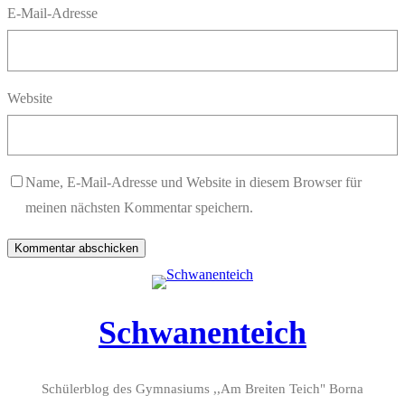
E-Mail-Adresse
Website
Name, E-Mail-Adresse und Website in diesem Browser für
meinen nächsten Kommentar speichern.
Schwanenteich
Schülerblog des Gymnasiums ,,Am Breiten Teich" Borna