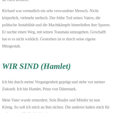
Richard war vermutlich ein sehr verwundeter Mensch. Nicht
körperlich, vielmehr seelisch. Der frühe Tod seines Vaters, die
politische Instabilität und die Machtkämpfe hinterließen ihre Spuren.
Er suchte einen Weg, mit seinen Traumata umzugehen. Geschafft
hat er es nicht wirklich. Gestorben ist er durch seine eigene
Missgestalt.
WIR SIND
(Hamlet)
Ich bin durch meine Vergangenheit geprägt und stehe vor meiner
Zukunft. Ich bin Hamlet, Prinz von Dänemark.
Mein Vater wurde ermordert. Sein Bruder und Mörder ist nun
König. So soll ich mich an ihm rächen. Die anderen halten mich für