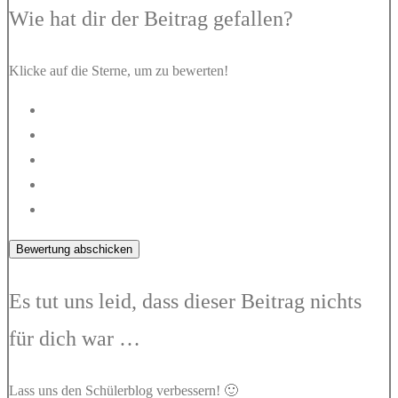
Wie hat dir der Beitrag gefallen?
Klicke auf die Sterne, um zu bewerten!
Bewertung abschicken
Es tut uns leid, dass dieser Beitrag nichts
für dich war …
Lass uns den Schülerblog verbessern! 🙂