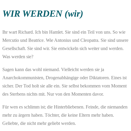
WIR WERDEN (wir)
Ihr wart Richard. Ich bin Hamlet. Sie sind ein Teil von uns. So wie
Mercutio und Beatrice. Wie Antonius und Cleopatra. Sie sind unsere
Gesellschaft. Sie sind wir. Sie entwickeln sich weiter und werden.
Was werden sie?
Sagen kann das wohl niemand. Vielleicht werden sie ja
Anarchokommunisten, Drogenabhängige oder Diktatoren. Eines ist
sicher. Der Tod holt sie alle ein. Sie selbst bekommen vom Moment
des Sterbens nichts mit. Nur von den Momenten davor.
Für wen es schlimm ist; die Hinterbliebenen. Feinde, die niemanden
mehr zu ärgern haben. Töchter, die keine Eltern mehr haben.
Geliebte, die nicht mehr geliebt werden.