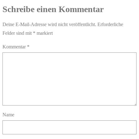
Schreibe einen Kommentar
Deine E-Mail-Adresse wird nicht veröffentlicht.
Erforderliche
Felder sind mit
*
markiert
Kommentar
*
Name