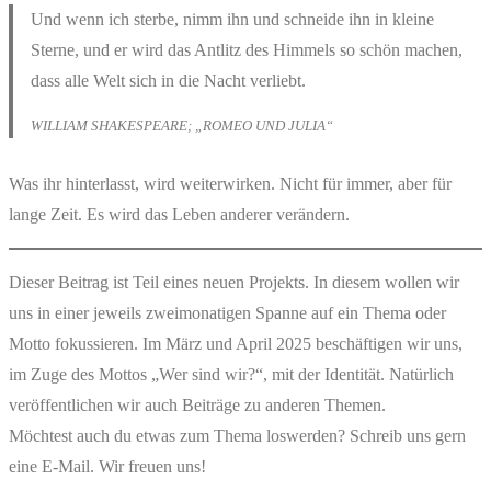
Und wenn ich sterbe, nimm ihn und schneide ihn in kleine
Sterne, und er wird das Antlitz des Himmels so schön machen,
dass alle Welt sich in die Nacht verliebt.
WILLIAM SHAKESPEARE; „ROMEO UND JULIA“
Was ihr hinterlasst, wird weiterwirken. Nicht für immer, aber für
lange Zeit. Es wird das Leben anderer verändern.
Dieser Beitrag ist Teil eines neuen Projekts. In diesem wollen wir
uns in einer jeweils zweimonatigen Spanne auf ein Thema oder
Motto fokussieren. Im März und April 2025 beschäftigen wir uns,
im Zuge des Mottos „Wer sind wir?“, mit der Identität. Natürlich
veröffentlichen wir auch Beiträge zu anderen Themen.
Möchtest auch du etwas zum Thema loswerden? Schreib uns gern
eine E-Mail. Wir freuen uns!