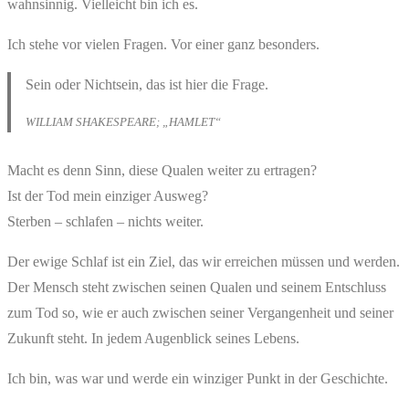
wahnsinnig. Vielleicht bin ich es.
Ich stehe vor vielen Fragen. Vor einer ganz besonders.
Sein oder Nichtsein, das ist hier die Frage.
WILLIAM SHAKESPEARE; „HAMLET“
Macht es denn Sinn, diese Qualen weiter zu ertragen?
Ist der Tod mein einziger Ausweg?
Sterben – schlafen – nichts weiter.
Der ewige Schlaf ist ein Ziel, das wir erreichen müssen und werden.
Der Mensch steht zwischen seinen Qualen und seinem Entschluss
zum Tod so, wie er auch zwischen seiner Vergangenheit und seiner
Zukunft steht. In jedem Augenblick seines Lebens.
Ich bin, was war und werde ein winziger Punkt in der Geschichte.