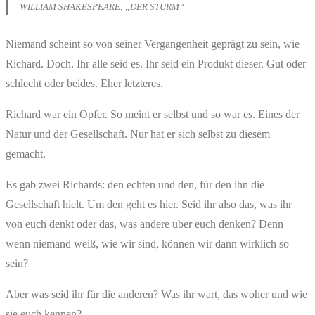
WILLIAM SHAKESPEARE; „DER STURM“
Niemand scheint so von seiner Vergangenheit geprägt zu sein, wie
Richard. Doch. Ihr alle seid es. Ihr seid ein Produkt dieser. Gut oder
schlecht oder beides. Eher letzteres.
Richard war ein Opfer. So meint er selbst und so war es. Eines der
Natur und der Gesellschaft. Nur hat er sich selbst zu diesem
gemacht.
Es gab zwei Richards: den echten und den, für den ihn die
Gesellschaft hielt. Um den geht es hier. Seid ihr also das, was ihr
von euch denkt oder das, was andere über euch denken? Denn
wenn niemand weiß, wie wir sind, können wir dann wirklich so
sein?
Aber was seid ihr für die anderen? Was ihr wart, das woher und wie
sie euch kennen?