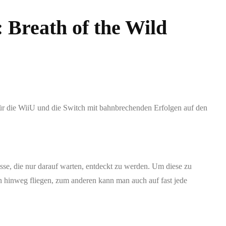
 Breath of the Wild
für die WiiU und die Switch mit bahnbrechenden Erfolgen auf den
sse, die nur darauf warten, entdeckt zu werden. Um diese zu
en hinweg fliegen, zum anderen kann man auch auf fast jede