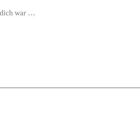
r dich war …