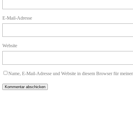
E-Mail-Adresse
Website
Name, E-Mail-Adresse und Website in diesem Browser für meine