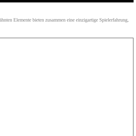
wähnten Elemente bieten zusammen eine einzigartige Spielerfahrung,