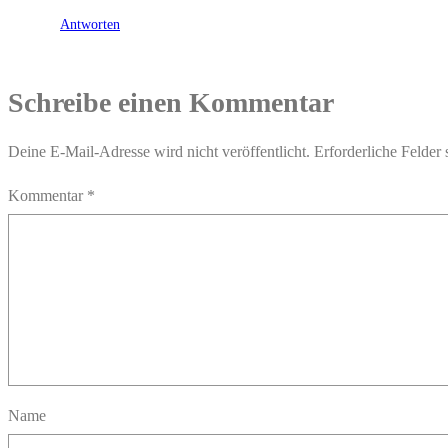
Antworten
Schreibe einen Kommentar
Deine E-Mail-Adresse wird nicht veröffentlicht.
Erforderliche Felder 
Kommentar
*
Name