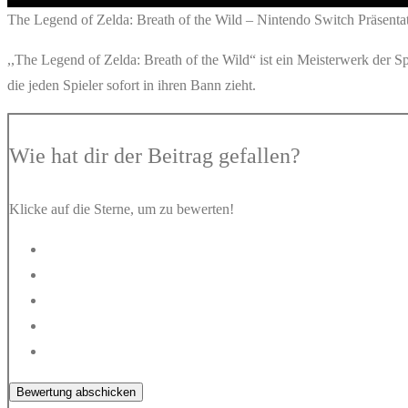
The Legend of Zelda: Breath of the Wild – Nintendo Switch Präsentat
,,The Legend of Zelda: Breath of the Wild“ ist ein Meisterwerk der S
die jeden Spieler sofort in ihren Bann zieht.
Wie hat dir der Beitrag gefallen?
Klicke auf die Sterne, um zu bewerten!
Bewertung abschicken