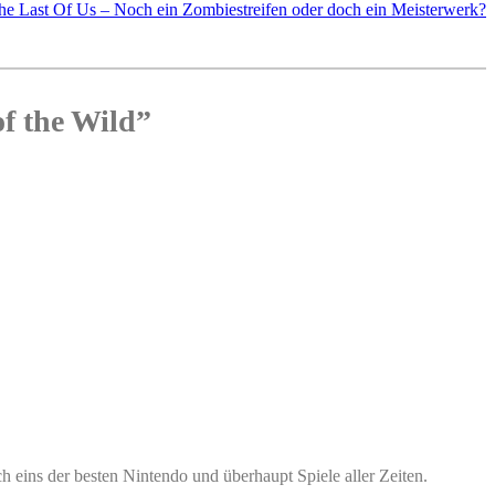
he Last Of Us – Noch ein Zombiestreifen oder doch ein Meisterwerk?
f the Wild”
 eins der besten Nintendo und überhaupt Spiele aller Zeiten.