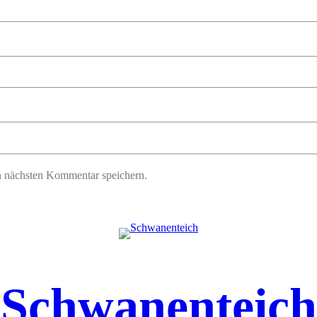
n nächsten Kommentar speichern.
Schwanenteich